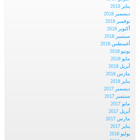
يناير 2019
ديسمبر 2018
نوفمبر 2018
أكتوبر 2018
سبتمبر 2018
أغسطس 2018
يونيو 2018
مايو 2018
أبريل 2018
مارس 2018
يناير 2018
ديسمبر 2017
سبتمبر 2017
مايو 2017
أبريل 2017
مارس 2017
يناير 2017
يوليو 2016