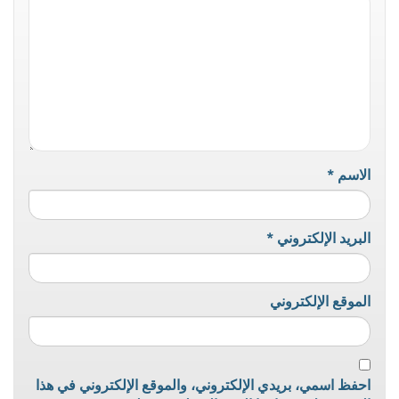
الاسم
*
البريد الإلكتروني
*
الموقع الإلكتروني
احفظ اسمي، بريدي الإلكتروني، والموقع الإلكتروني في هذا