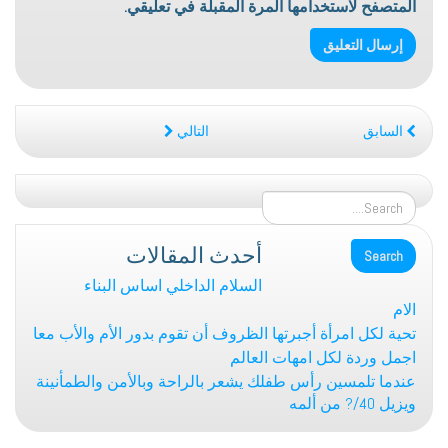
المتصفح لاستخدامها المرة المقبلة في تعليقي.
السابق
التالي
أحدث المقالات
السلام الداخلي اساس البناء
الام
تحية لكل امرأة أجبرتها الظروف أن تقوم بدور الأم والأب معا
اجمل وردة لكل امهات العالم
عندما تلمسين رأس طفلك يشعر بالراحة وبالأمن والطمأنينة
ويزيل 40/? من ألمه