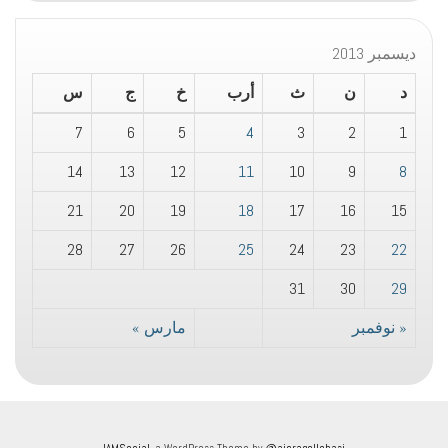
ديسمبر 2013
د
ن
ث
أرب
خ
ج
س
7
6
5
4
3
2
1
14
13
12
11
10
9
8
21
20
19
18
17
16
15
28
27
26
25
24
23
22
31
30
29
« نوفمبر
مارس »