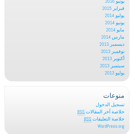
يونيو 2016
فبراير 2015
يوليو 2014
يونيو 2014
مايو 2014
مارس 2014
ديسمبر 2013
نوفمبر 2013
أكتوبر 2013
سبتمبر 2013
يوليو 2013
منوعات
تسجيل الدخول
خلاصة آخر المقالات
RSS
خلاصة التعليقات
RSS
WordPress.org