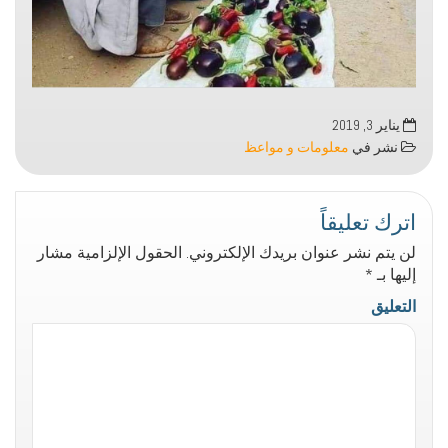
يناير 3, 2019
نشر في
معلومات و مواعظ
اترك تعليقاً
لن يتم نشر عنوان بريدك الإلكتروني.
الحقول الإلزامية مشار
إليها بـ
*
التعليق