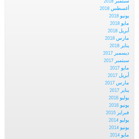
سبتمبر 2018
أغسطس 2018
يونيو 2018
مايو 2018
أبريل 2018
مارس 2018
يناير 2018
ديسمبر 2017
سبتمبر 2017
مايو 2017
أبريل 2017
مارس 2017
يناير 2017
يوليو 2016
يونيو 2016
فبراير 2015
يوليو 2014
يونيو 2014
مايو 2014