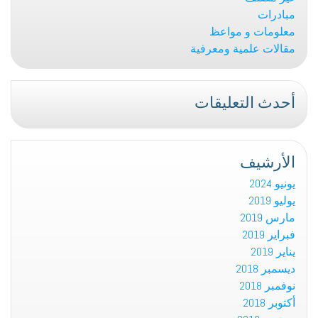
مبادرات
معلومات و مواعظ
مقالات علمية ومعرفية
أحدث التعليقات
الأرشيف
يونيو 2024
يوليو 2019
مارس 2019
فبراير 2019
يناير 2019
ديسمبر 2018
نوفمبر 2018
أكتوبر 2018