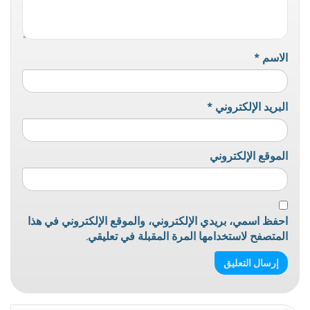
الاسم
*
البريد الإلكتروني
*
الموقع الإلكتروني
احفظ اسمي، بريدي الإلكتروني، والموقع الإلكتروني في هذا
المتصفح لاستخدامها المرة المقبلة في تعليقي.