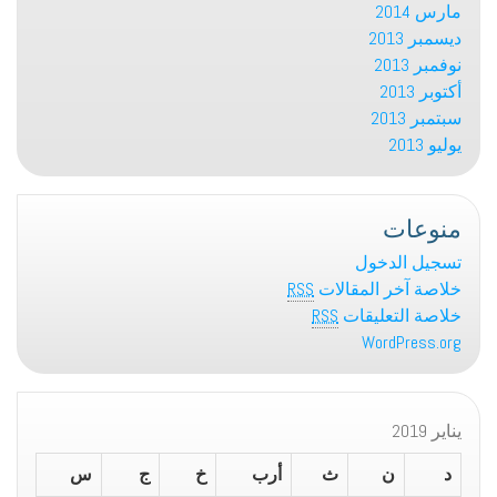
مارس 2014
ديسمبر 2013
نوفمبر 2013
أكتوبر 2013
سبتمبر 2013
يوليو 2013
منوعات
تسجيل الدخول
خلاصة آخر المقالات
RSS
خلاصة التعليقات
RSS
WordPress.org
يناير 2019
د
ن
ث
أرب
خ
ج
س