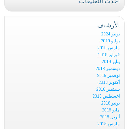
أحدث التعليقات
الأرشيف
يونيو 2024
يوليو 2019
مارس 2019
فبراير 2019
يناير 2019
ديسمبر 2018
نوفمبر 2018
أكتوبر 2018
سبتمبر 2018
أغسطس 2018
يونيو 2018
مايو 2018
أبريل 2018
مارس 2018