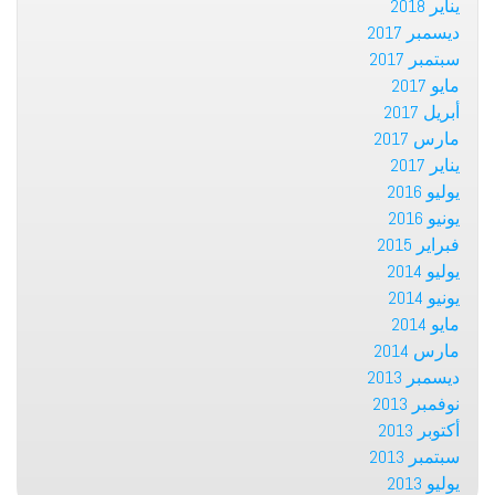
يناير 2018
ديسمبر 2017
سبتمبر 2017
مايو 2017
أبريل 2017
مارس 2017
يناير 2017
يوليو 2016
يونيو 2016
فبراير 2015
يوليو 2014
يونيو 2014
مايو 2014
مارس 2014
ديسمبر 2013
نوفمبر 2013
أكتوبر 2013
سبتمبر 2013
يوليو 2013